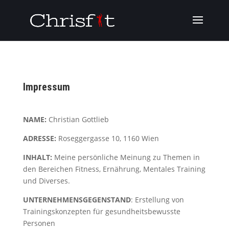
Impressum
NAME:
Christian Gottlieb
ADRESSE:
Roseggergasse 10, 1160 Wien
INHALT:
Meine persönliche Meinung zu Themen in
den Bereichen Fitness, Ernährung, Mentales Training
und Diverses.
UNTERNEHMENSGEGENSTAND
: Erstellung von
Trainingskonzepten für gesundheitsbewusste
Personen