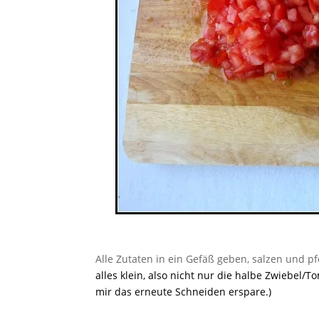
Alle Zutaten in ein Gefäß geben, salzen und 
alles klein, also nicht nur die halbe Zwiebel/T
mir das erneute Schneiden erspare.)