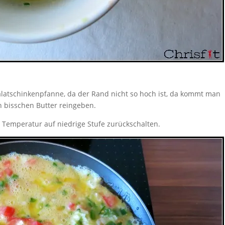
Palatschinkenpfanne, da der Rand nicht so hoch ist, da kommt man
 bisschen Butter reingeben.
e
Temperatur auf niedrige Stufe zurückschalten.