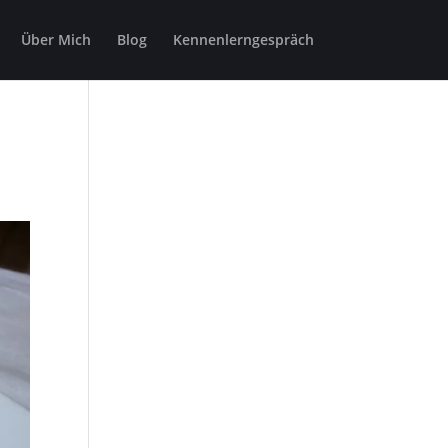
Über Mich
Blog
Kennenlerngespräch