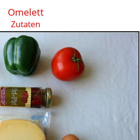
Omelett
Zutaten