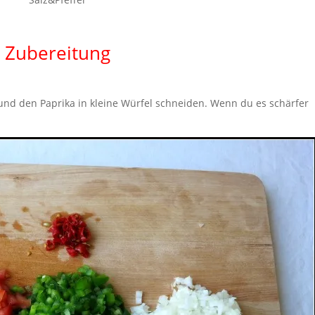
Zubereitung
nd den Paprika in kleine Würfel schneiden. Wenn du es schärfer