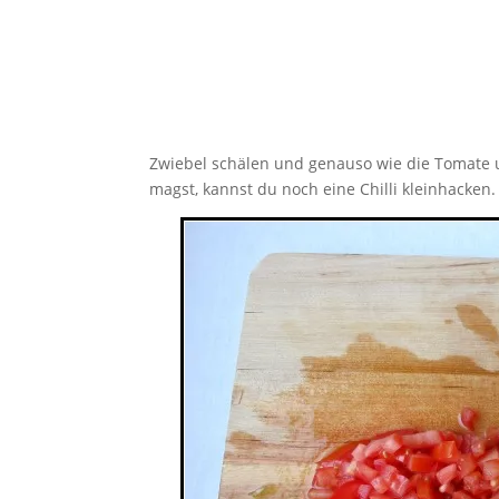
Zwiebel schälen und genauso wie die Tomate u
magst, kannst du noch eine Chilli kleinhacken.