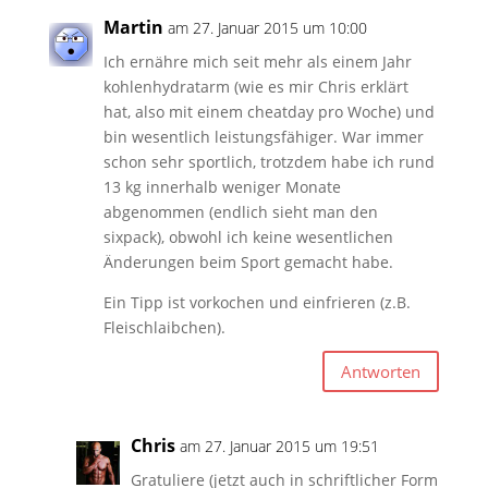
Martin
am 27. Januar 2015 um 10:00
Ich ernähre mich seit mehr als einem Jahr
kohlenhydratarm (wie es mir Chris erklärt
hat, also mit einem cheatday pro Woche) und
bin wesentlich leistungsfähiger. War immer
schon sehr sportlich, trotzdem habe ich rund
13 kg innerhalb weniger Monate
abgenommen (endlich sieht man den
sixpack), obwohl ich keine wesentlichen
Änderungen beim Sport gemacht habe.
Ein Tipp ist vorkochen und einfrieren (z.B.
Fleischlaibchen).
Antworten
Chris
am 27. Januar 2015 um 19:51
Gratuliere (jetzt auch in schriftlicher Form