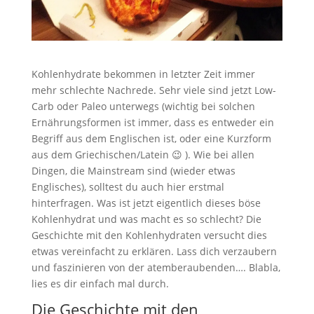
Kohlenhydrate bekommen in letzter Zeit immer
mehr schlechte Nachrede. Sehr viele sind jetzt Low-
Carb oder Paleo unterwegs (wichtig bei solchen
Ernährungsformen ist immer, dass es entweder ein
Begriff aus dem Englischen ist, oder eine Kurzform
aus dem Griechischen/Latein 😉 ). Wie bei allen
Dingen, die Mainstream sind (wieder etwas
Englisches), solltest du auch hier erstmal
hinterfragen. Was ist jetzt eigentlich dieses böse
Kohlenhydrat und was macht es so schlecht? Die
Geschichte mit den Kohlenhydraten versucht dies
etwas vereinfacht zu erklären. Lass dich verzaubern
und faszinieren von der atemberaubenden…. Blabla,
lies es dir einfach mal durch.
Die Geschichte mit den