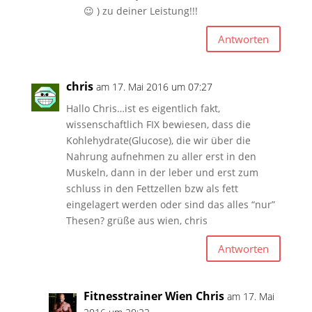
😉 ) zu deiner Leistung!!!
Antworten
chris
am 17. Mai 2016 um 07:27
Hallo Chris…ist es eigentlich fakt,
wissenschaftlich FIX bewiesen, dass die
Kohlehydrate(Glucose), die wir über die
Nahrung aufnehmen zu aller erst in den
Muskeln, dann in der leber und erst zum
schluss in den Fettzellen bzw als fett
eingelagert werden oder sind das alles “nur”
Thesen? grüße aus wien, chris
Antworten
Fitnesstrainer Wien Chris
am 17. Mai