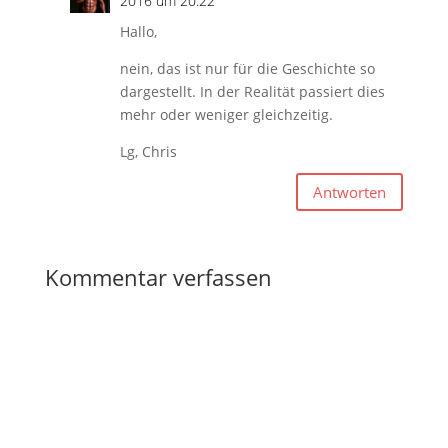
2016 um 20:22
Hallo,
nein, das ist nur für die Geschichte so
dargestellt. In der Realität passiert dies
mehr oder weniger gleichzeitig.
Lg, Chris
Antworten
Kommentar verfassen