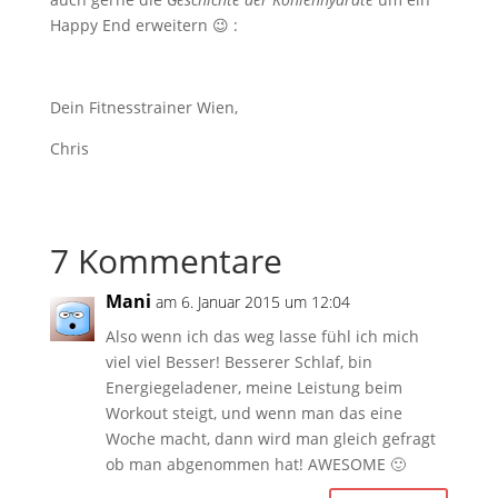
Happy End erweitern 😉 :
Dein Fitnesstrainer Wien,
Chris
7 Kommentare
Mani
am 6. Januar 2015 um 12:04
Also wenn ich das weg lasse fühl ich mich
viel viel Besser! Besserer Schlaf, bin
Energiegeladener, meine Leistung beim
Workout steigt, und wenn man das eine
Woche macht, dann wird man gleich gefragt
ob man abgenommen hat! AWESOME 🙂