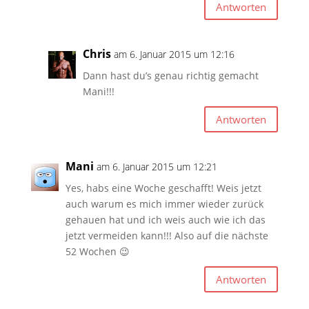
Antworten
Chris
am 6. Januar 2015 um 12:16
Dann hast du’s genau richtig gemacht
Mani!!!
Antworten
Mani
am 6. Januar 2015 um 12:21
Yes, habs eine Woche geschafft! Weis jetzt
auch warum es mich immer wieder zurück
gehauen hat und ich weis auch wie ich das
jetzt vermeiden kann!!! Also auf die nächste
52 Wochen 😉
Antworten